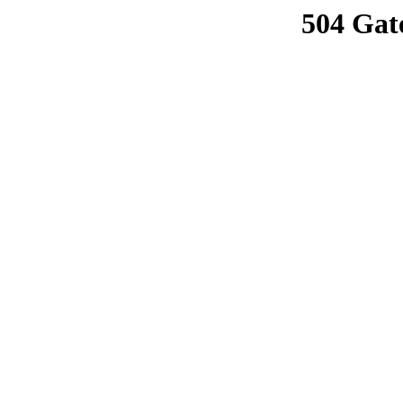
504 Gat