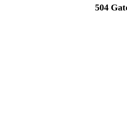
504 Gat